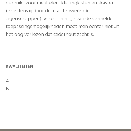
gebruikt voor meubelen, kledingkisten en -kasten
(insectenvrij door de insectenwerende
eigenschappen). Voor sommige van de vermelde
toepassingsmogelijkheden moet men echter niet uit
het oog verliezen dat cederhout zacht is.
KWALITEITEN
A
B