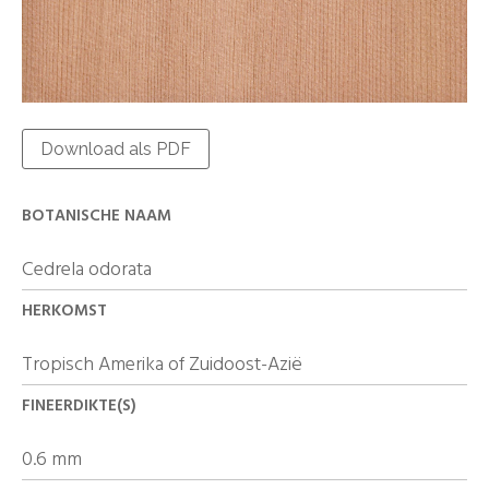
Download als PDF
BOTANISCHE NAAM
Cedrela odorata
HERKOMST
Tropisch Amerika of Zuidoost-Azië
FINEERDIKTE(S)
0.6 mm