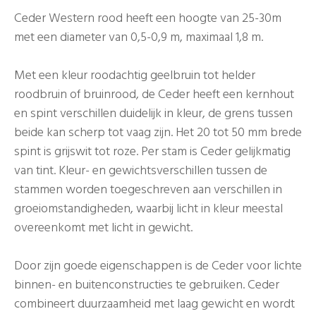
Ceder Western rood heeft een hoogte van 25-30m
met een diameter van 0,5-0,9 m, maximaal 1,8 m.
Met een kleur roodachtig geelbruin tot helder
roodbruin of bruinrood, de Ceder heeft een kernhout
en spint verschillen duidelijk in kleur, de grens tussen
beide kan scherp tot vaag zijn. Het 20 tot 50 mm brede
spint is grijswit tot roze. Per stam is Ceder gelijkmatig
van tint. Kleur- en gewichtsverschillen tussen de
stammen worden toegeschreven aan verschillen in
groeiomstandigheden, waarbij licht in kleur meestal
overeenkomt met licht in gewicht.
Door zijn goede eigenschappen is de Ceder voor lichte
binnen- en buitenconstructies te gebruiken. Ceder
combineert duurzaamheid met laag gewicht en wordt