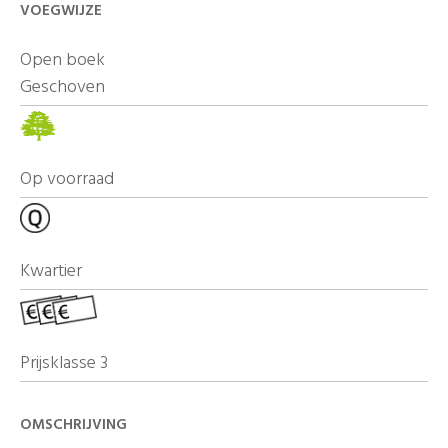
VOEGWIJZE
Open boek
Geschoven
Op voorraad
Kwartier
Prijsklasse 3
OMSCHRIJVING