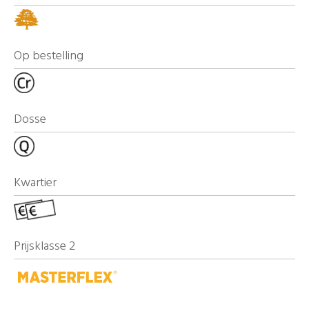
Op bestelling
Dosse
Kwartier
Prijsklasse 2