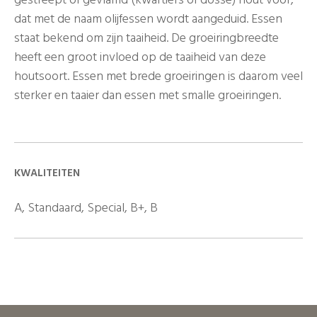
dat met de naam olijfessen wordt aangeduid. Essen
staat bekend om zijn taaiheid. De groeiringbreedte
heeft een groot invloed op de taaiheid van deze
houtsoort. Essen met brede groeiringen is daarom veel
sterker en taaier dan essen met smalle groeiringen.
KWALITEITEN
A, Standaard, Special, B+, B