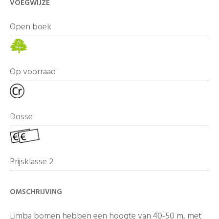
VOEGWIJZE
Open boek
Op voorraad
Dosse
Prijsklasse 2
OMSCHRIJVING
Limba bomen hebben een hoogte van 40-50 m, met