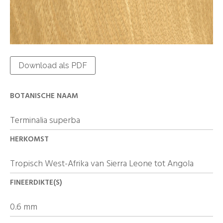
Download als PDF
BOTANISCHE NAAM
Terminalia superba
HERKOMST
Tropisch West-Afrika van Sierra Leone tot Angola
FINEERDIKTE(S)
0.6 mm