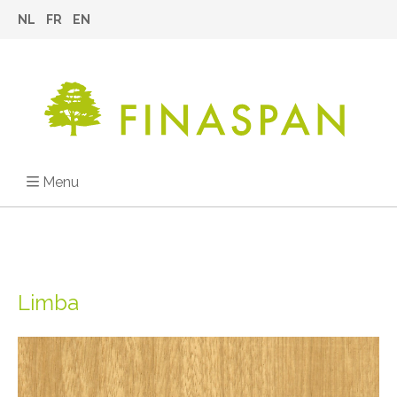
NL
FR
EN
Menu
Limba