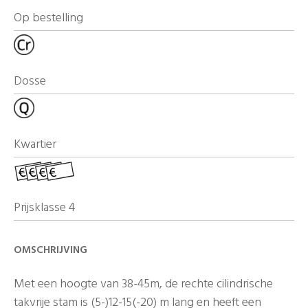
Op bestelling
Dosse
Kwartier
Prijsklasse 4
OMSCHRIJVING
Met een hoogte van 38-45m, de rechte cilindrische
takvrije stam is (5-)12-15(-20) m lang en heeft een