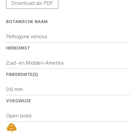
Download als PDF
BOTANISCHE NAAM
Peltogyne venosa
HERKOMST
Zuid- en Midden-Amerika
FINEERDIKTE(S)
0.6 mm
VOEGWIJZE
Open boek