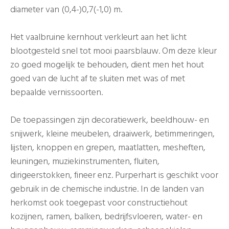
diameter van (0,4-)0,7(-1,0) m.
Het vaalbruine kernhout verkleurt aan het licht
blootgesteld snel tot mooi paarsblauw. Om deze kleur
zo goed mogelijk te behouden, dient men het hout
goed van de lucht af te sluiten met was of met
bepaalde vernissoorten.
De toepassingen zijn decoratiewerk, beeldhouw- en
snijwerk, kleine meubelen, draaiwerk, betimmeringen,
lijsten, knoppen en grepen, maatlatten, mesheften,
leuningen, muziekinstrumenten, fluiten,
dirigeerstokken, fineer enz. Purperhart is geschikt voor
gebruik in de chemische industrie. In de landen van
herkomst ook toegepast voor constructiehout
kozijnen, ramen, balken, bedrijfsvloeren, water- en