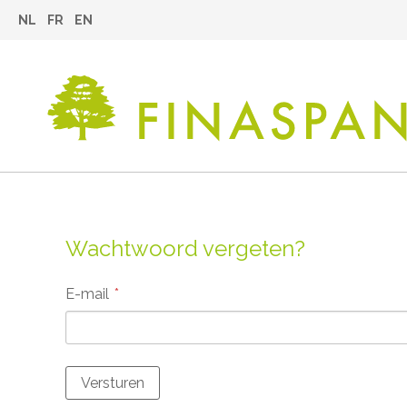
NL
FR
EN
Wachtwoord vergeten?
E-mail
Versturen