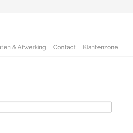
aten & Afwerking
Contact
Klantenzone