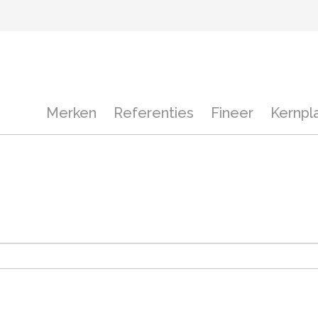
Merken
Referenties
Fineer
Kernpl