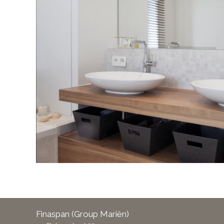
Finaspan (Group Mariën)