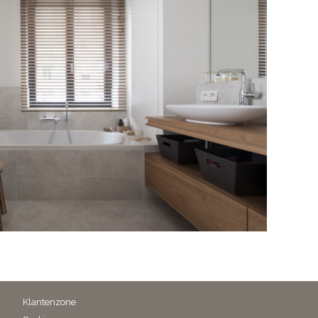
Klantenzone