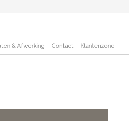
aten & Afwerking
Contact
Klantenzone