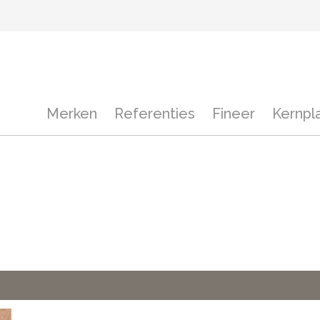
Merken
Referenties
Fineer
Kernpl