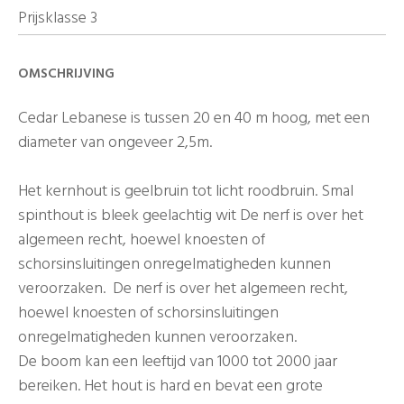
Prijsklasse 3
OMSCHRIJVING
Cedar Lebanese is tussen 20 en 40 m hoog, met een
diameter van ongeveer 2,5m.
Het kernhout is geelbruin tot licht roodbruin. Smal
spinthout is bleek geelachtig wit De nerf is over het
algemeen recht, hoewel knoesten of
schorsinsluitingen onregelmatigheden kunnen
veroorzaken. De nerf is over het algemeen recht,
hoewel knoesten of schorsinsluitingen
onregelmatigheden kunnen veroorzaken.
De boom kan een leeftijd van 1000 tot 2000 jaar
bereiken. Het hout is hard en bevat een grote