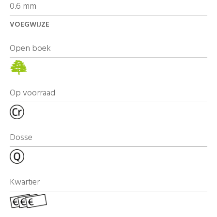
0.6 mm
VOEGWIJZE
Open boek
Op voorraad
Dosse
Kwartier