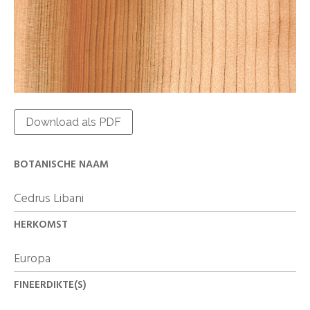
Download als PDF
BOTANISCHE NAAM
Cedrus Libani
HERKOMST
Europa
FINEERDIKTE(S)