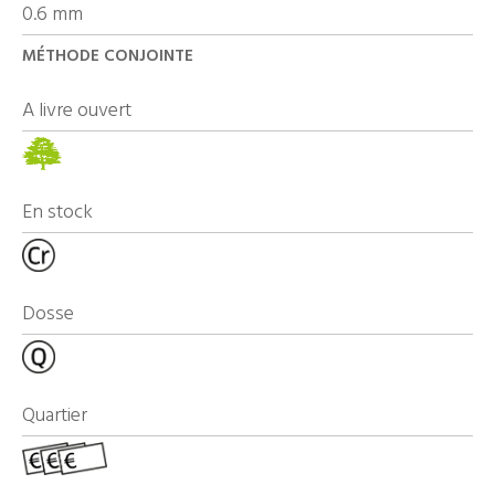
0.6 mm
MÉTHODE CONJOINTE
A livre ouvert
En stock
Dosse
Quartier