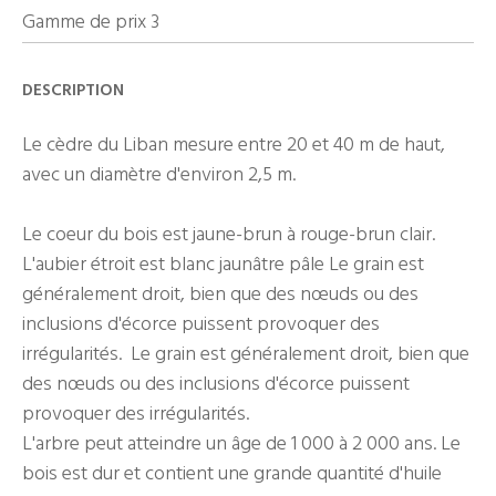
Gamme de prix 3
DESCRIPTION
Le cèdre du Liban mesure entre 20 et 40 m de haut,
avec un diamètre d'environ 2,5 m.
Le coeur du bois est jaune-brun à rouge-brun clair.
L'aubier étroit est blanc jaunâtre pâle Le grain est
généralement droit, bien que des nœuds ou des
inclusions d'écorce puissent provoquer des
irrégularités. Le grain est généralement droit, bien que
des nœuds ou des inclusions d'écorce puissent
provoquer des irrégularités.
L'arbre peut atteindre un âge de 1 000 à 2 000 ans. Le
bois est dur et contient une grande quantité d'huile