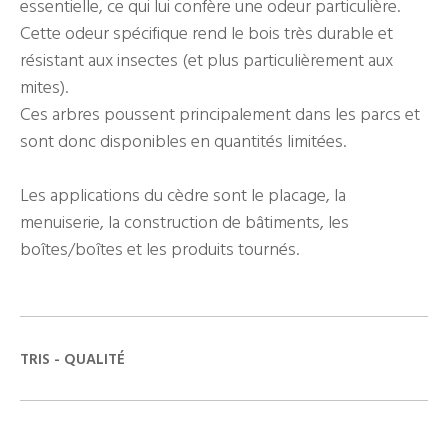
essentielle, ce qui lui confère une odeur particulière.
Cette odeur spécifique rend le bois très durable et
résistant aux insectes (et plus particulièrement aux
mites).
Ces arbres poussent principalement dans les parcs et
sont donc disponibles en quantités limitées.
Les applications du cèdre sont le placage, la
menuiserie, la construction de bâtiments, les
boîtes/boîtes et les produits tournés.
TRIS - QUALITÉ