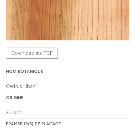
Download als PDF
NOM BOTANIQUE
Cedrus Libani
ORIGINE
Europe
EPAISSEUR(S) DE PLACAGE