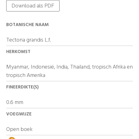
Download als PDF
BOTANISCHE NAAM
Tectona grandis L.f.
HERKOMST
Myanmar, Indonesië, India, Thailand, tropisch Afrika en
tropisch Amerika
FINEERDIKTE(S)
0.6 mm
VOEGWIJZE
Open boek