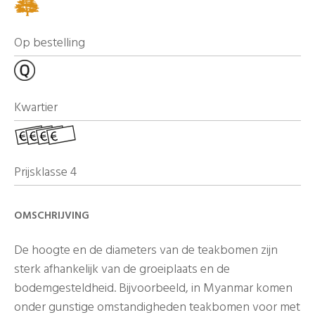
Op bestelling
Kwartier
Prijsklasse 4
OMSCHRIJVING
De hoogte en de diameters van de teakbomen zijn
sterk afhankelijk van de groeiplaats en de
bodemgesteldheid. Bijvoorbeeld, in Myanmar komen
onder gunstige omstandigheden teakbomen voor met