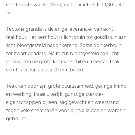
een hoogte van 40-45 m, met diameters tot 1,80-2,40
m.
Tectona grandis is de enige leverancier van echt
teakhout. Het kernhout is lichtbruin tot goudbruin aan
licht blootgesteld nadonkerend. Soms donkerbruin
tot zwart geaderd. Na te zijn blootgesteld aan licht
verdwijnen de grote kleurverschillen meestal. Teak
spint is vuilgrijs, circa 30 mm breed.
Teak kan door zijn grote duurzaamheid, geringe krimp
en werking, fraaie uiterlijk, gunstige sterkte-
eigenschappen bij een laag gewicht en weerstand
tegen vele chemicaliën voor bijna alle doelen worden
gebruikt.