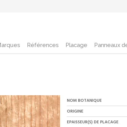
arques
Références
Placage
Panneaux de
NOM BOTANIQUE
ORIGINE
EPAISSEUR(S) DE PLACAGE