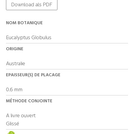
Download als PDF
NOM BOTANIQUE
Eucalyptus Globulus
ORIGINE
Australie
EPAISSEUR(S) DE PLACAGE
0.6 mm
MÉTHODE CONJOINTE
A livre ouvert
Glissé