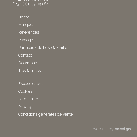
F +32 (0)15 52 09 64
Home
Marques
Références
Placage
Panneaux de base & Finition
Contact
Downloads
Tips & Tricks
Espace client
Cookies
Disclaimer
Privacy
Conditions générales de vente
website by
cdesign