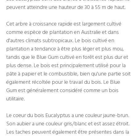
peuvent atteindre une hauteur de 30 à 55 m de haut.
Cet arbre à croissance rapide est largement cultivé
comme espèce de plantation en Australie et dans
d'autres climats subtropicaux. Le bois cultivé en
plantation a tendance à être plus léger et plus mou,
tandis que le Blue Gum cultivé en forêt est plus dur et
plus dense. Le bois est principalement utilisé pour la
pâte à papier et le combustible, bien qu'une partie soit
également récoltée pour le travail du bois. Le Blue
Gum est généralement considéré comme un bois
utilitaire.
Le coeur du bois Eucalyptus a une couleur jaune-brun.
Son aubier a une couleur gris/blanc et est assez étroit.
Les taches peuvent également être présentes dans la