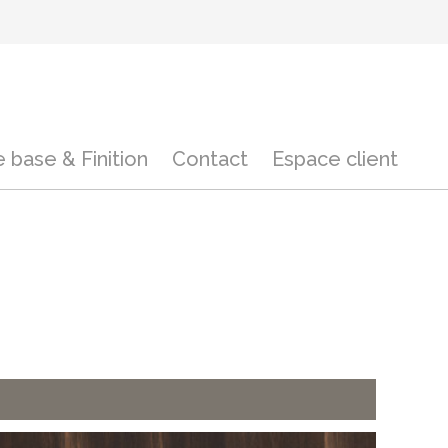
 base & Finition
Contact
Espace client