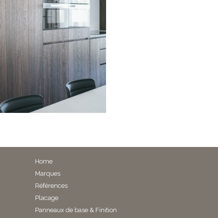
Home
Marques
Références
Placage
Panneaux de base & Finition