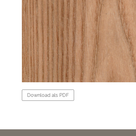
Download als PDF