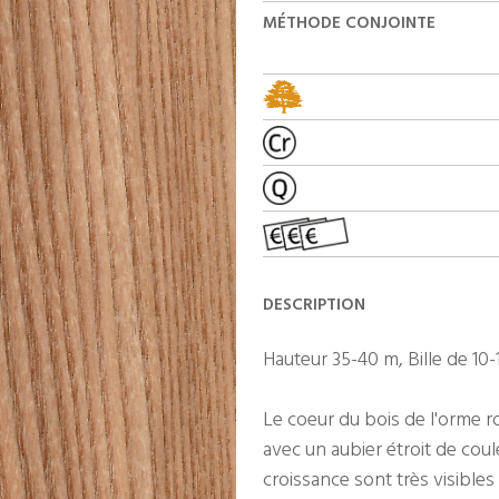
MÉTHODE CONJOINTE
DESCRIPTION
Hauteur 35-40 m, Bille de 10
Le coeur du bois de l'orme r
avec un aubier étroit de coul
croissance sont très visibles 