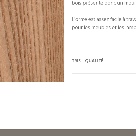
bois présente donc un moti
L'orme est assez facile à trava
pour les meubles et les lamb
TRIS - QUALITÉ