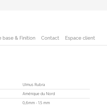
 base & Finition
Contact
Espace client
Ulmus Rubra
Amérique du Nord
0,6mm - 1.5 mm