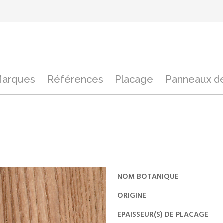
arques
Références
Placage
Panneaux de
NOM BOTANIQUE
ORIGINE
EPAISSEUR(S) DE PLACAGE